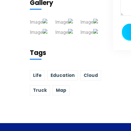
Gallery
Tags
Life
Education
Cloud
Truck
Map