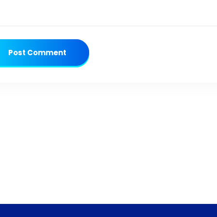
Post Comment